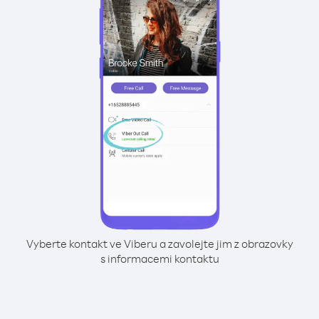
Vyberte kontakt ve Viberu a zavolejte jim z obrazovky
s informacemi kontaktu