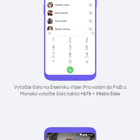
Vytočte číslo na číselníku Viber.
Pro volání do Fidži z
Monako vytočte číslo takto:
+
+
679
Místní číslo