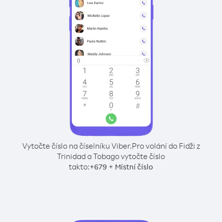
Vytočte číslo na číselníku Viber.
Pro volání do Fidži z
Trinidad a Tobago vytočte číslo
takto:
+
+
679
Místní číslo