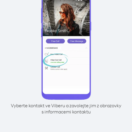
Vyberte kontakt ve Viberu a zavolejte jim z obrazovky
s informacemi kontaktu