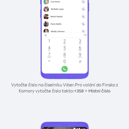
Vytočte číslo na číselníku Viber.
Pro volání do Finsko z
Komory vytočte číslo takto:
+
+
358
Místní číslo