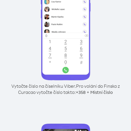
Vytočte číslo na číselníku Viber.
Pro volání do Finsko z
Curacao vytočte číslo takto:
+
+
358
Místní číslo