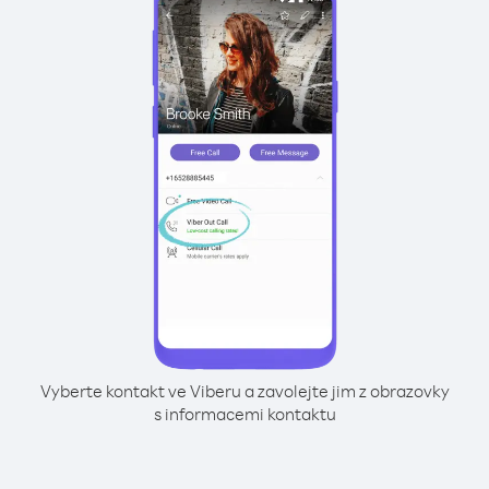
Vyberte kontakt ve Viberu a zavolejte jim z obrazovky
s informacemi kontaktu