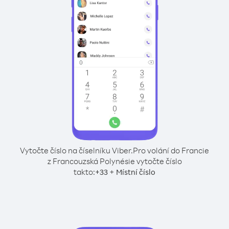
Vytočte číslo na číselníku Viber.
Pro volání do Francie
z Francouzská Polynésie vytočte číslo
takto:
+
+
33
Místní číslo