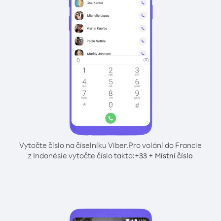
Vytočte číslo na číselníku Viber.
Pro volání do Francie
z Indonésie vytočte číslo takto:
+
+
33
Místní číslo