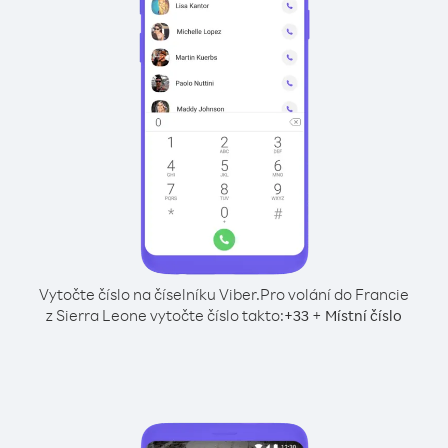
Vytočte číslo na číselníku Viber.
Pro volání do Francie
z Sierra Leone vytočte číslo takto:
+
+
33
Místní číslo