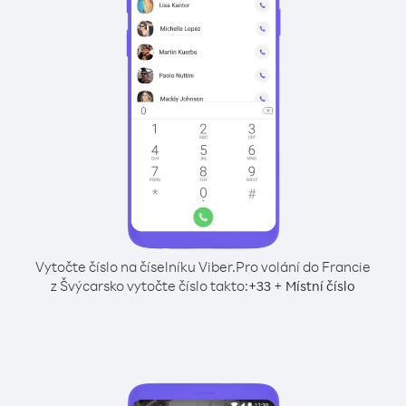
Vytočte číslo na číselníku Viber.
Pro volání do Francie
z Švýcarsko vytočte číslo takto:
+
+
33
Místní číslo