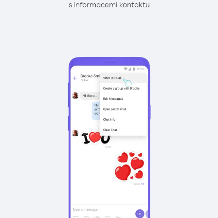
s informacemi kontaktu