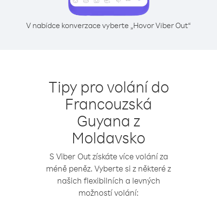
V nabídce konverzace vyberte „Hovor Viber Out“
Tipy pro volání do
Francouzská
Guyana z
Moldavsko
S Viber Out získáte více volání za
méně peněz. Vyberte si z některé z
našich flexibilních a levných
možností volání: