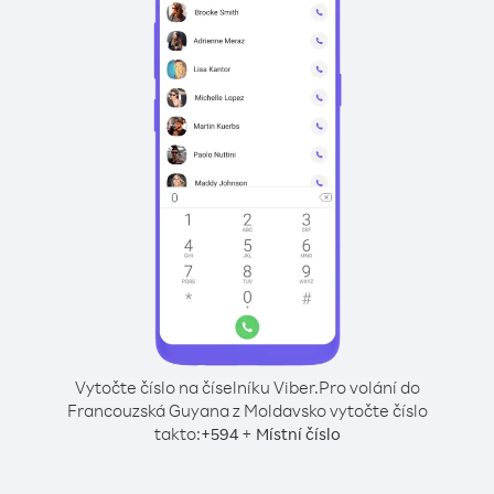
Vytočte číslo na číselníku Viber.
Pro volání do
Francouzská Guyana z Moldavsko vytočte číslo
takto:
+
+
594
Místní číslo