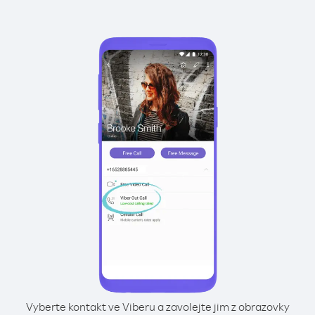
Vyberte kontakt ve Viberu a zavolejte jim z obrazovky