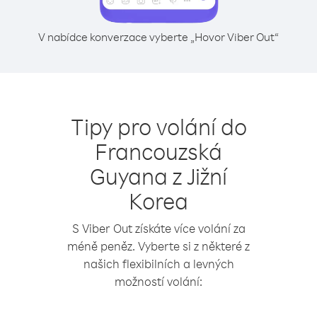
V nabídce konverzace vyberte „Hovor Viber Out“
Tipy pro volání do
Francouzská
Guyana z Jižní
Korea
S Viber Out získáte více volání za
méně peněz. Vyberte si z některé z
našich flexibilních a levných
možností volání: