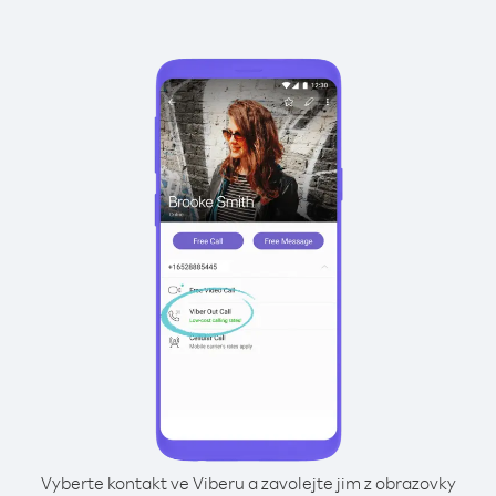
Vyberte kontakt ve Viberu a zavolejte jim z obrazovky