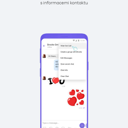
s informacemi kontaktu