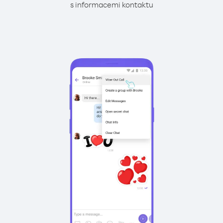
s informacemi kontaktu