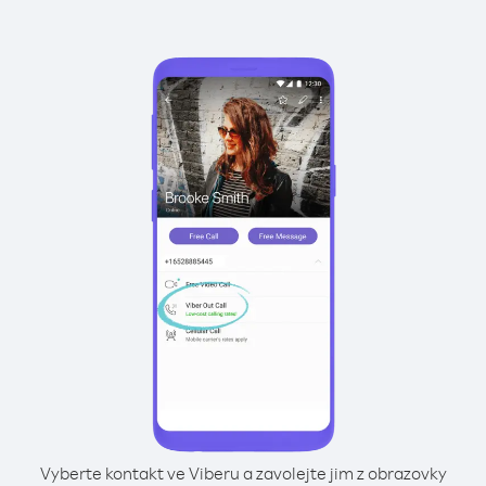
Vyberte kontakt ve Viberu a zavolejte jim z obrazovky