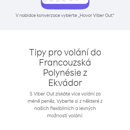
V nabídce konverzace vyberte „Hovor Viber Out“
Tipy pro volání do
Francouzská
Polynésie z
Ekvádor
S Viber Out získáte více volání za
méně peněz. Vyberte si z některé z
našich flexibilních a levných
možností volání: