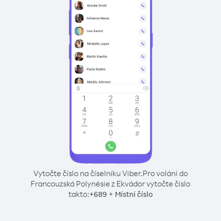
Vytočte číslo na číselníku Viber.
Pro volání do
Francouzská Polynésie z Ekvádor vytočte číslo
takto:
+
+
689
Místní číslo