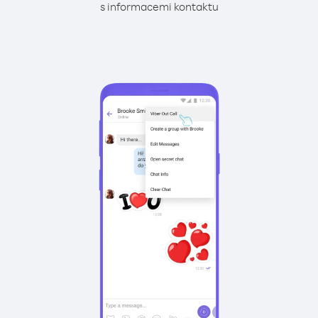
s informacemi kontaktu