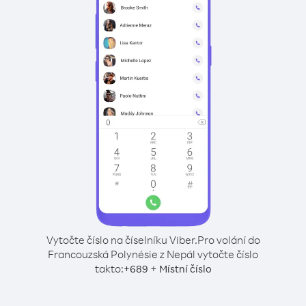
Vytočte číslo na číselníku Viber.
Pro volání do
Francouzská Polynésie z Nepál vytočte číslo
takto:
+
+
689
Místní číslo