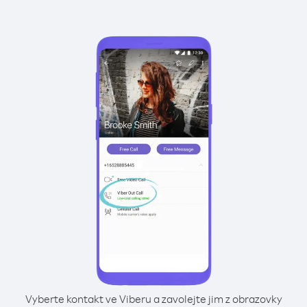
Vyberte kontakt ve Viberu a zavolejte jim z obrazovky