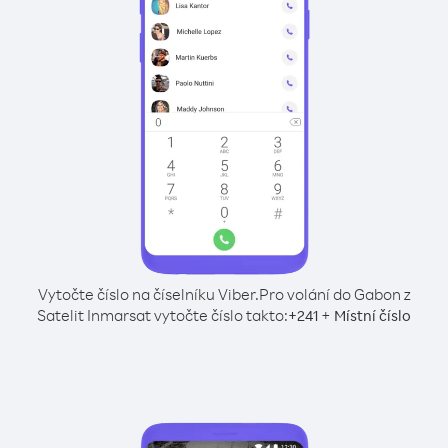
Vytočte číslo na číselníku Viber.
Pro volání do Gabon z
Satelit Inmarsat vytočte číslo takto:
+
+
241
Místní číslo