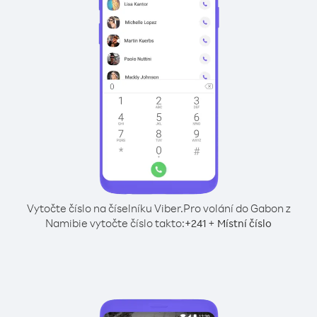
Vytočte číslo na číselníku Viber.
Pro volání do Gabon z
Namibie vytočte číslo takto:
+
+
241
Místní číslo