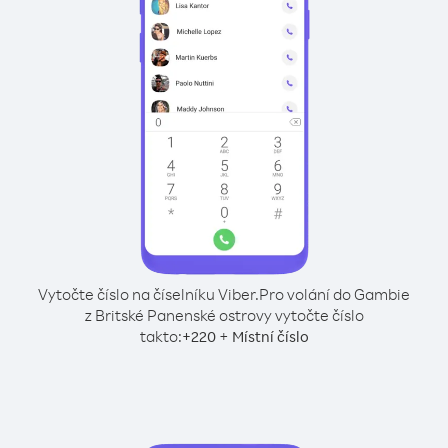
Vytočte číslo na číselníku Viber.
Pro volání do Gambie
z Britské Panenské ostrovy vytočte číslo
takto:
+
+
220
Místní číslo