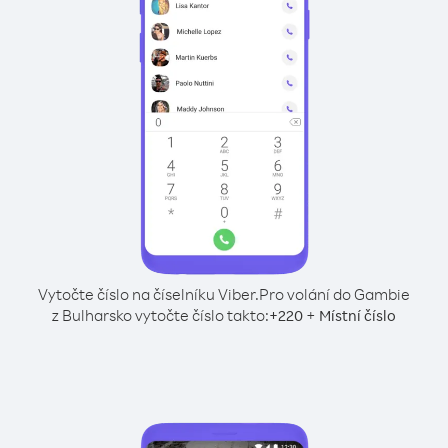
Vytočte číslo na číselníku Viber.
Pro volání do Gambie
z Bulharsko vytočte číslo takto:
+
+
220
Místní číslo