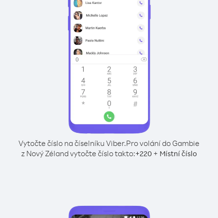
Vytočte číslo na číselníku Viber.
Pro volání do Gambie
z Nový Zéland vytočte číslo takto:
+
+
220
Místní číslo