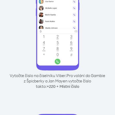
Vytočte číslo na číselníku Viber.
Pro volání do Gambie
z Špicberky a Jan Mayen vytočte číslo
takto:
+
+
220
Místní číslo