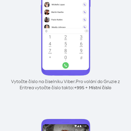
Vytočte číslo na číselníku Viber.
Pro volání do Gruzie z
Eritrea vytočte číslo takto:
+
+
995
Místní číslo