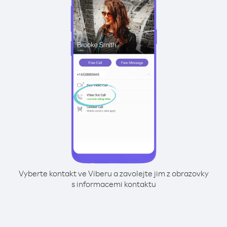
Vyberte kontakt ve Viberu a zavolejte jim z obrazovky
s informacemi kontaktu