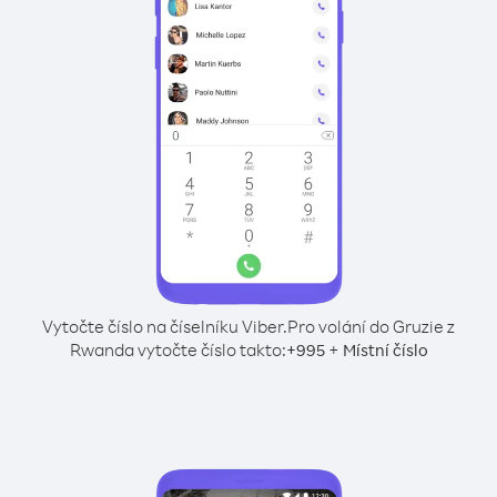
Vytočte číslo na číselníku Viber.
Pro volání do Gruzie z
Rwanda vytočte číslo takto:
+
+
995
Místní číslo