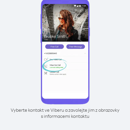
Vyberte kontakt ve Viberu a zavolejte jim z obrazovky
s informacemi kontaktu