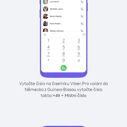
Vytočte číslo na číselníku Viber.
Pro volání do
Německo z Guinea-Bissau vytočte číslo
takto:
+
+
49
Místní číslo