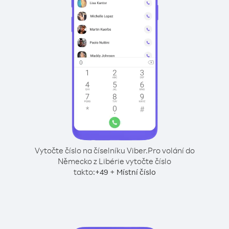
Vytočte číslo na číselníku Viber.
Pro volání do
Německo z Libérie vytočte číslo
takto:
+
+
49
Místní číslo