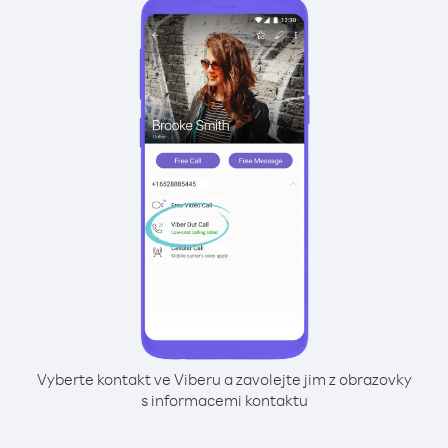
Vyberte kontakt ve Viberu a zavolejte jim z obrazovky
s informacemi kontaktu