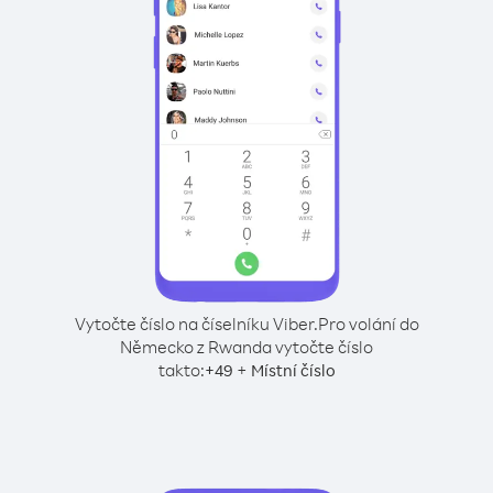
Vytočte číslo na číselníku Viber.
Pro volání do
Německo z Rwanda vytočte číslo
takto:
+
+
49
Místní číslo