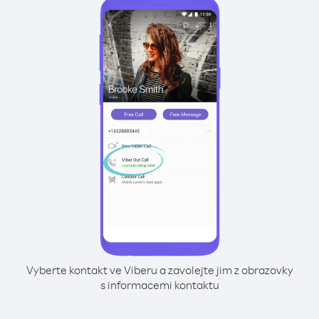
Vyberte kontakt ve Viberu a zavolejte jim z obrazovky
s informacemi kontaktu