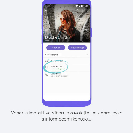
Vyberte kontakt ve Viberu a zavolejte jim z obrazovky
s informacemi kontaktu