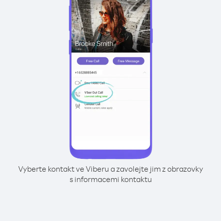
Vyberte kontakt ve Viberu a zavolejte jim z obrazovky
s informacemi kontaktu