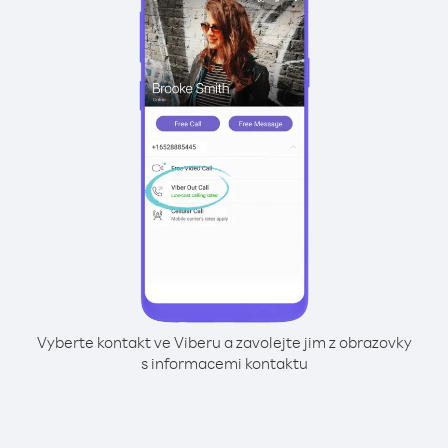
Vyberte kontakt ve Viberu a zavolejte jim z obrazovky
s informacemi kontaktu