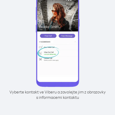
Vyberte kontakt ve Viberu a zavolejte jim z obrazovky
s informacemi kontaktu