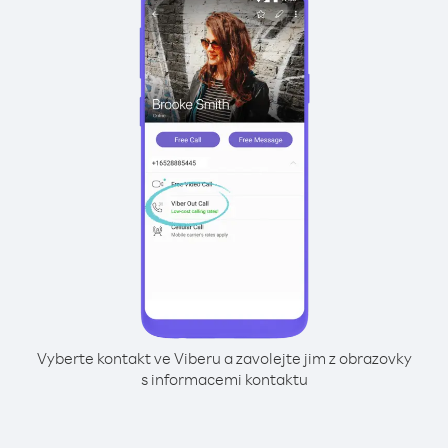
Vyberte kontakt ve Viberu a zavolejte jim z obrazovky
s informacemi kontaktu