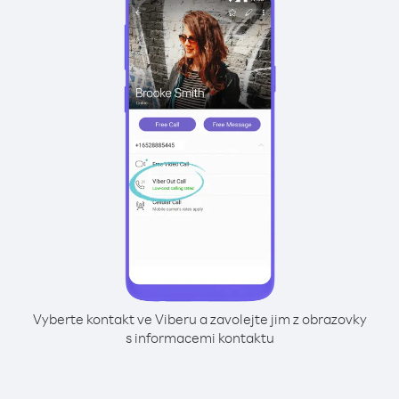
Vyberte kontakt ve Viberu a zavolejte jim z obrazovky
s informacemi kontaktu