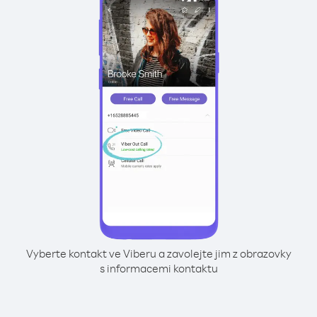
Vyberte kontakt ve Viberu a zavolejte jim z obrazovky
s informacemi kontaktu