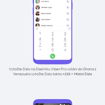
Vytočte číslo na číselníku Viber.
Pro volání do Ghana z
Venezuela vytočte číslo takto:
+
+
233
Místní číslo