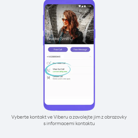
Vyberte kontakt ve Viberu a zavolejte jim z obrazovky
s informacemi kontaktu