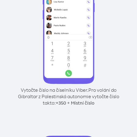
Vytočte číslo na číselníku Viber.
Pro volání do
Gibraltar z Palestinská autonomie vytočte číslo
takto:
+
+
350
Místní číslo