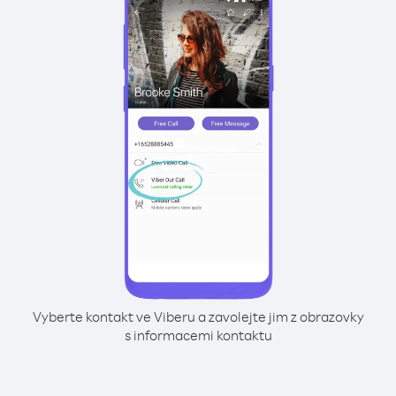
Vyberte kontakt ve Viberu a zavolejte jim z obrazovky
s informacemi kontaktu