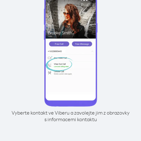
Vyberte kontakt ve Viberu a zavolejte jim z obrazovky
s informacemi kontaktu