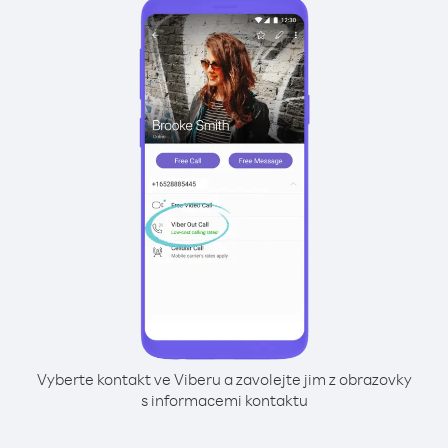
Vyberte kontakt ve Viberu a zavolejte jim z obrazovky
s informacemi kontaktu