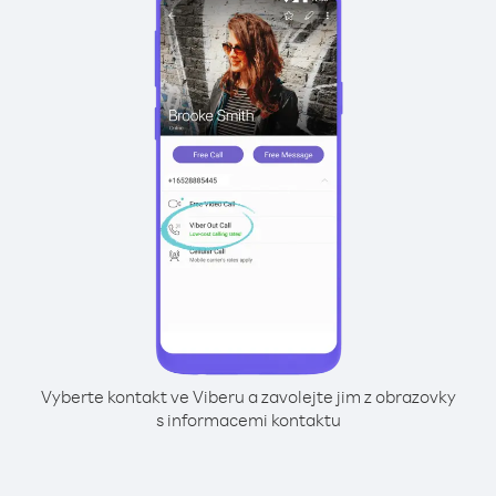
Vyberte kontakt ve Viberu a zavolejte jim z obrazovky
s informacemi kontaktu