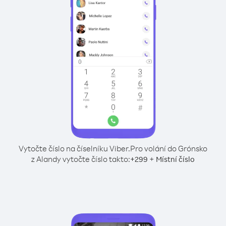
Vytočte číslo na číselníku Viber.
Pro volání do Grónsko
z Alandy vytočte číslo takto:
+
+
299
Místní číslo