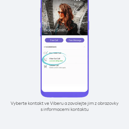
Vyberte kontakt ve Viberu a zavolejte jim z obrazovky
s informacemi kontaktu