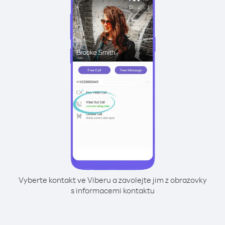
Vyberte kontakt ve Viberu a zavolejte jim z obrazovky
s informacemi kontaktu