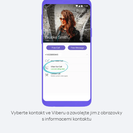
Vyberte kontakt ve Viberu a zavolejte jim z obrazovky
s informacemi kontaktu