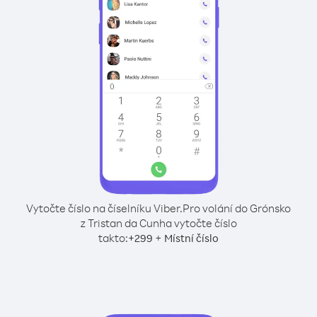
Vytočte číslo na číselníku Viber.
Pro volání do Grónsko
z Tristan da Cunha vytočte číslo
takto:
+
+
299
Místní číslo