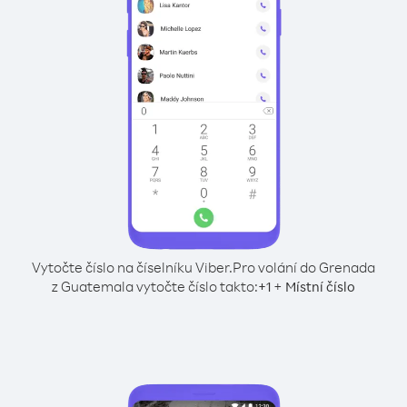
Vytočte číslo na číselníku Viber.
Pro volání do Grenada
z Guatemala vytočte číslo takto:
+
+
1
Místní číslo