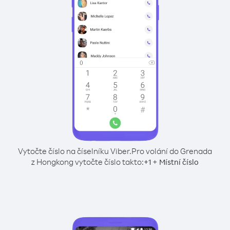
Vytočte číslo na číselníku Viber.
Pro volání do Grenada
z Hongkong vytočte číslo takto:
+
+
1
Místní číslo