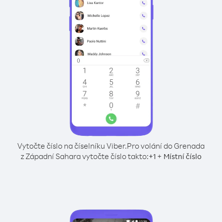
Vytočte číslo na číselníku Viber.
Pro volání do Grenada
z Západní Sahara vytočte číslo takto:
+
+
1
Místní číslo