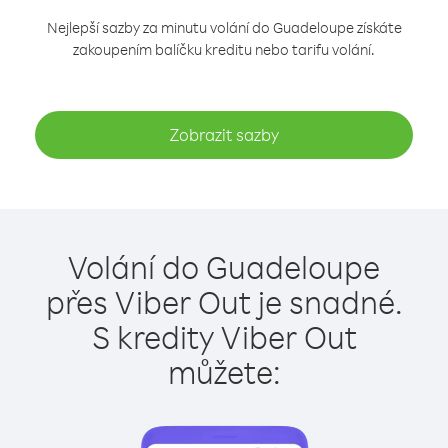
Nejlepší sazby za minutu volání do Guadeloupe získáte
zakoupením balíčku kreditu nebo tarifu volání.
Zobrazit sazby
Volání do Guadeloupe
přes Viber Out je snadné.
S kredity Viber Out
můžete: