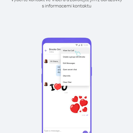
s informacemi kontaktu