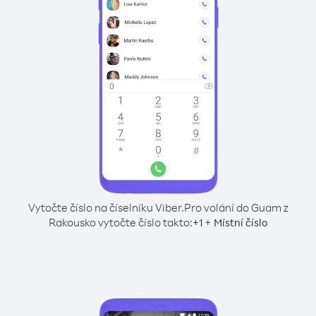
Vytočte číslo na číselníku Viber.
Pro volání do Guam z
Rakousko vytočte číslo takto:
+
+
1
Místní číslo