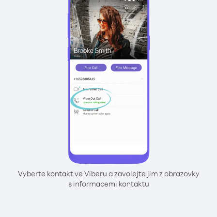
Vyberte kontakt ve Viberu a zavolejte jim z obrazovky
s informacemi kontaktu