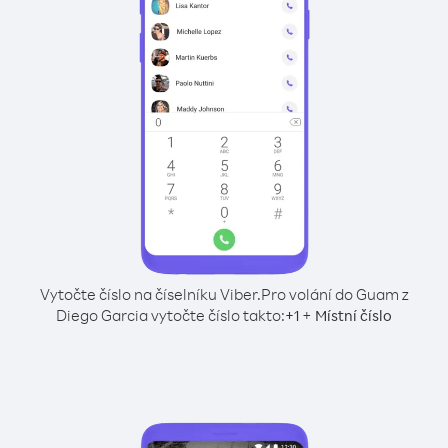
Vytočte číslo na číselníku Viber.
Pro volání do Guam z
Diego Garcia vytočte číslo takto:
+
+
1
Místní číslo