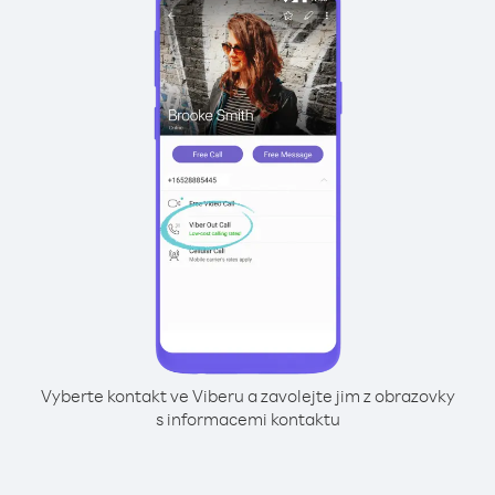
Vyberte kontakt ve Viberu a zavolejte jim z obrazovky
s informacemi kontaktu