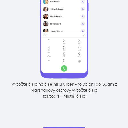
Vytočte číslo na číselníku Viber.
Pro volání do Guam z
Marshallovy ostrovy vytočte číslo
takto:
+
+
1
Místní číslo