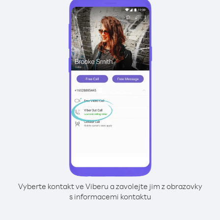
Vyberte kontakt ve Viberu a zavolejte jim z obrazovky
s informacemi kontaktu