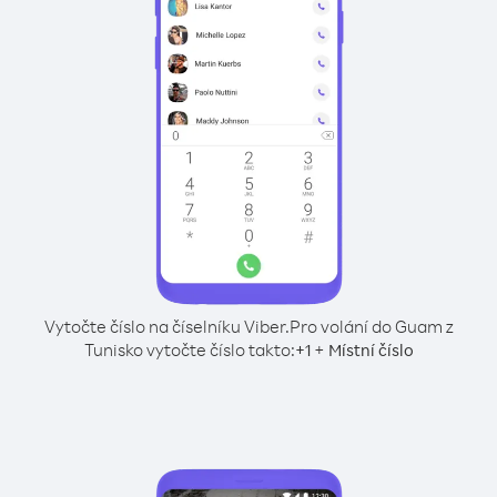
Vytočte číslo na číselníku Viber.
Pro volání do Guam z
Tunisko vytočte číslo takto:
+
+
1
Místní číslo