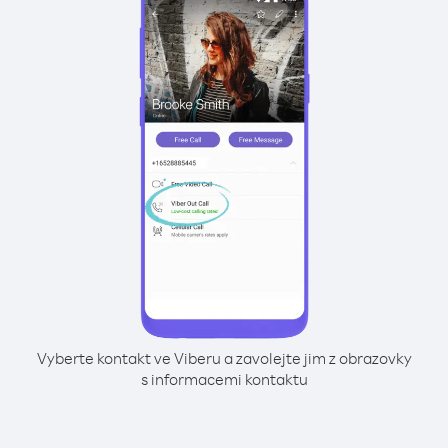
Vyberte kontakt ve Viberu a zavolejte jim z obrazovky
s informacemi kontaktu