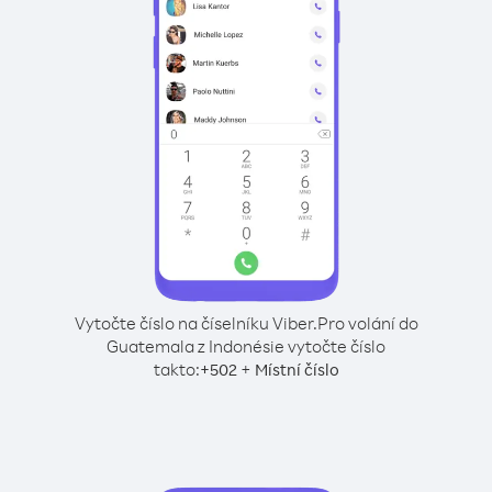
Vytočte číslo na číselníku Viber.
Pro volání do
Guatemala z Indonésie vytočte číslo
takto:
+
+
502
Místní číslo