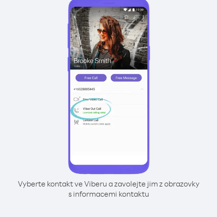
Vyberte kontakt ve Viberu a zavolejte jim z obrazovky
s informacemi kontaktu