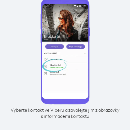
Vyberte kontakt ve Viberu a zavolejte jim z obrazovky
s informacemi kontaktu