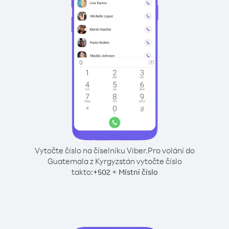
Vytočte číslo na číselníku Viber.
Pro volání do
Guatemala z Kyrgyzstán vytočte číslo
takto:
+
+
502
Místní číslo