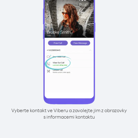
Vyberte kontakt ve Viberu a zavolejte jim z obrazovky
s informacemi kontaktu