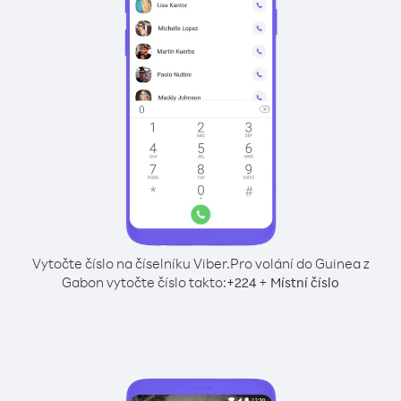
Vytočte číslo na číselníku Viber.
Pro volání do Guinea z
Gabon vytočte číslo takto:
+
+
224
Místní číslo