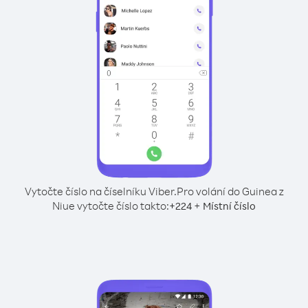
Vytočte číslo na číselníku Viber.
Pro volání do Guinea z
Niue vytočte číslo takto:
+
+
224
Místní číslo