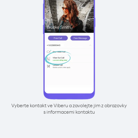
Vyberte kontakt ve Viberu a zavolejte jim z obrazovky
s informacemi kontaktu